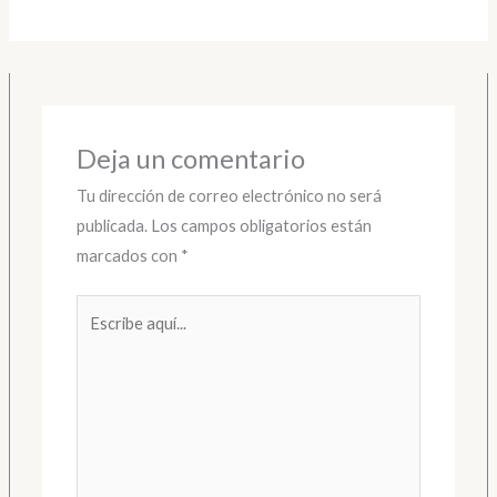
Deja un comentario
Tu dirección de correo electrónico no será
publicada.
Los campos obligatorios están
marcados con
*
Escribe
aquí...