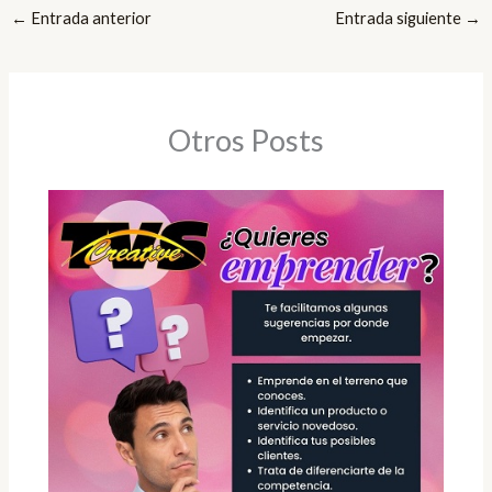
←
Entrada anterior
Entrada siguiente
→
Otros Posts