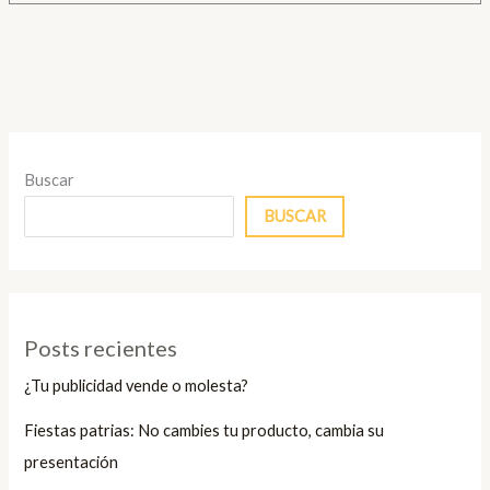
Buscar
BUSCAR
Posts recientes
¿Tu publicidad vende o molesta?
Fiestas patrias: No cambies tu producto, cambia su
presentación