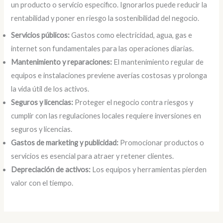
un producto o servicio específico. Ignorarlos puede reducir la
rentabilidad y poner en riesgo la sostenibilidad del negocio.
Servicios públicos:
Gastos como electricidad, agua, gas e
internet son fundamentales para las operaciones diarias.
Mantenimiento y reparaciones:
El mantenimiento regular de
equipos e instalaciones previene averías costosas y prolonga
la vida útil de los activos.
Seguros y licencias:
Proteger el negocio contra riesgos y
cumplir con las regulaciones locales requiere inversiones en
seguros y licencias.
Gastos de marketing y publicidad:
Promocionar productos o
servicios es esencial para atraer y retener clientes.
Depreciación de activos:
Los equipos y herramientas pierden
valor con el tiempo.