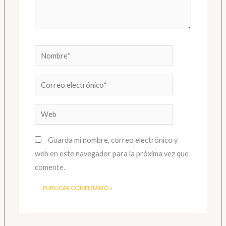
Nombre*
Correo
electrónico*
Web
Guarda mi nombre, correo electrónico y
web en este navegador para la próxima vez que
comente.