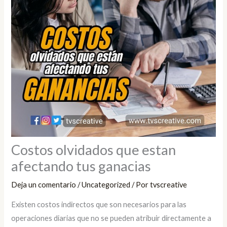
Costos olvidados que estan
afectando tus ganacias
Deja un comentario
/
Uncategorized
/ Por
tvscreative
Existen costos indirectos que son necesarios para las
operaciones diarias que no se pueden atribuir directamente a