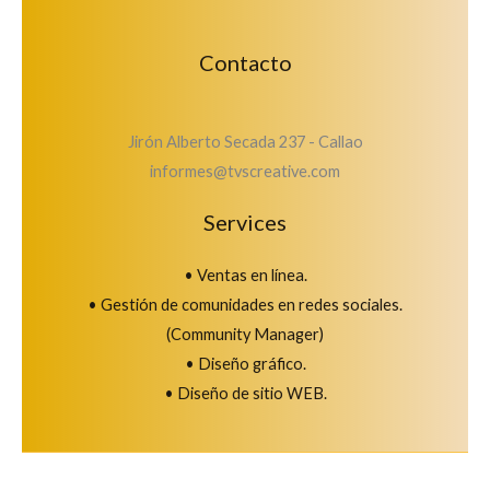
Contacto
Jirón Alberto Secada 237 - Callao
informes@tvscreative.com
Services
• Ventas en línea.
• Gestión de comunidades en redes sociales.
(Community Manager)
• Diseño gráfico.
• Diseño de sitio WEB.