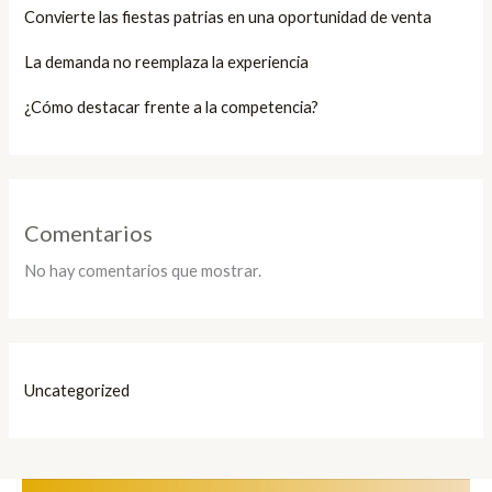
Convierte las fiestas patrias en una oportunidad de venta
La demanda no reemplaza la experiencia
¿Cómo destacar frente a la competencia?
Comentarios
No hay comentarios que mostrar.
Uncategorized