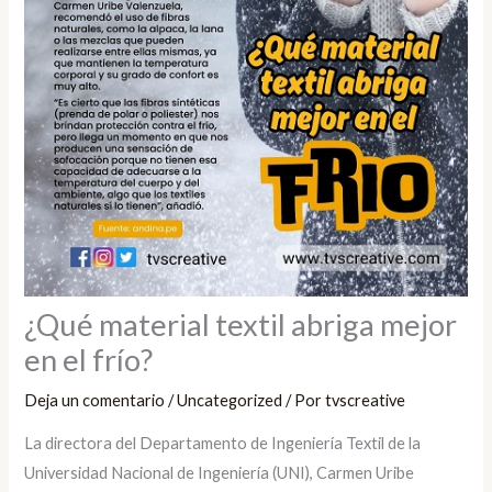
¿Qué material textil abriga mejor
en el frío?
Deja un comentario
/
Uncategorized
/ Por
tvscreative
La directora del Departamento de Ingeniería Textil de la
Universidad Nacional de Ingeniería (UNI), Carmen Uribe