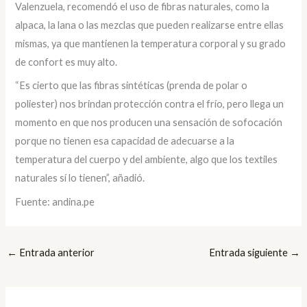
Valenzuela, recomendó el uso de fibras naturales, como la
alpaca, la lana o las mezclas que pueden realizarse entre ellas
mismas, ya que mantienen la temperatura corporal y su grado
de confort es muy alto.
“Es cierto que las fibras sintéticas (prenda de polar o
poliester) nos brindan protección contra el frío, pero llega un
momento en que nos producen una sensación de sofocación
porque no tienen esa capacidad de adecuarse a la
temperatura del cuerpo y del ambiente, algo que los textiles
naturales sí lo tienen”, añadió.
Fuente: andina.pe
←
Entrada anterior
Entrada siguiente
→