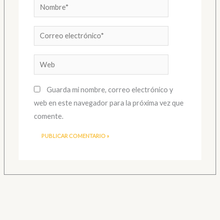
Nombre*
Correo
electrónico*
Web
Guarda mi nombre, correo electrónico y
web en este navegador para la próxima vez que
comente.