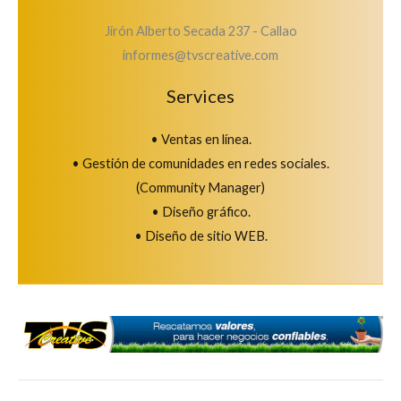
Jirón Alberto Secada 237 - Callao
informes@tvscreative.com
Services
• Ventas en línea.
• Gestión de comunidades en redes sociales.
(Community Manager)
• Diseño gráfico.
• Diseño de sitio WEB.