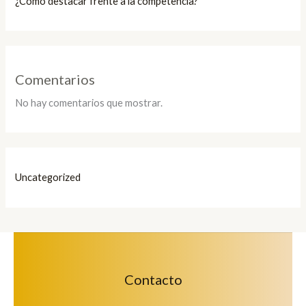
¿Cómo destacar frente a la competencia?
Comentarios
No hay comentarios que mostrar.
Uncategorized
Contacto