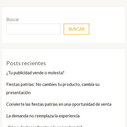
Buscar
BUSCAR
Posts recientes
¿Tu publicidad vende o molesta?
Fiestas patrias: No cambies tu producto, cambia su
presentación
Convierte las fiestas patrias en una oportunidad de venta
La demanda no reemplaza la experiencia