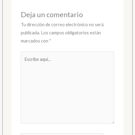
Deja un comentario
Tu dirección de correo electrónico no será
publicada.
Los campos obligatorios están
marcados con
*
Escribe
aquí...