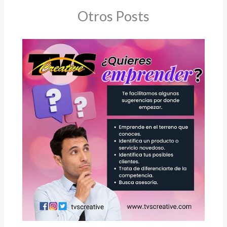
Otros Posts