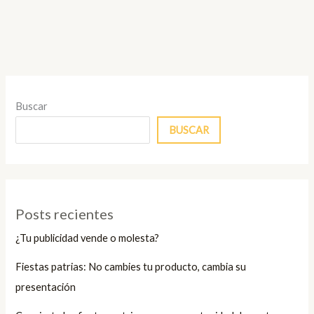
Buscar
BUSCAR
Posts recientes
¿Tu publicidad vende o molesta?
Fiestas patrias: No cambies tu producto, cambia su
presentación