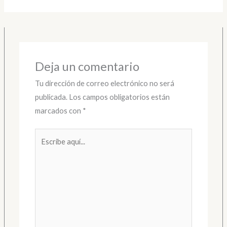
Deja un comentario
Tu dirección de correo electrónico no será
publicada.
Los campos obligatorios están
marcados con
*
Escribe
aquí...