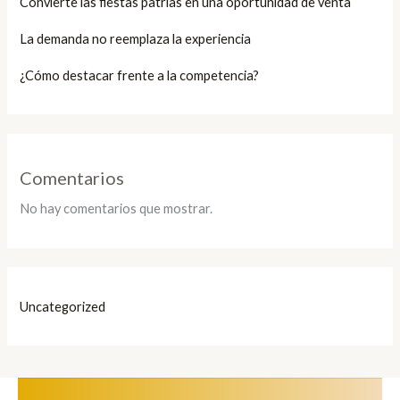
Convierte las fiestas patrias en una oportunidad de venta
La demanda no reemplaza la experiencia
¿Cómo destacar frente a la competencia?
Comentarios
No hay comentarios que mostrar.
Uncategorized