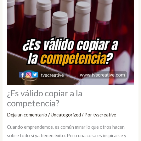
¿Es válido copiar a la
competencia?
Deja un comentario
/
Uncategorized
/ Por
tvscreative
Cuando emprendemos, es común mirar lo que otros hacen,
sobre todo si ya tienen éxito. Pero una cosa es inspirarse y