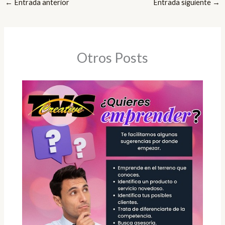
←
Entrada anterior
Entrada siguiente
→
Otros Posts