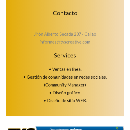
Contacto
Jirón Alberto Secada 237 - Callao
informes@tvscreative.com
Services
• Ventas en línea.
• Gestión de comunidades en redes sociales.
(Community Manager)
• Diseño gráfico.
• Diseño de sitio WEB.