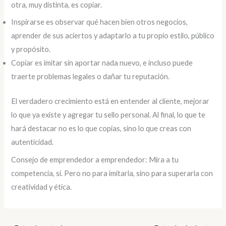
otra, muy distinta, es copiar.
Inspirarse es observar qué hacen bien otros negocios,
aprender de sus aciertos y adaptarlo a tu propio estilo, público
y propósito.
Copiar es imitar sin aportar nada nuevo, e incluso puede
traerte problemas legales o dañar tu reputación.
El verdadero crecimiento está en entender al cliente, mejorar
lo que ya existe y agregar tu sello personal. Al final, lo que te
hará destacar no es lo que copias, sino lo que creas con
autenticidad.
Consejo de emprendedor a emprendedor: Mira a tu
competencia, sí. Pero no para imitarla, sino para superarla con
creatividad y ética.