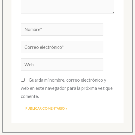
Nombre*
Correo
electrónico*
Web
Guarda mi nombre, correo electrónico y
web en este navegador para la próxima vez que
comente.