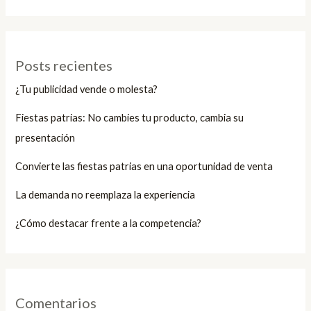
Posts recientes
¿Tu publicidad vende o molesta?
Fiestas patrias: No cambies tu producto, cambia su
presentación
Convierte las fiestas patrias en una oportunidad de venta
La demanda no reemplaza la experiencia
¿Cómo destacar frente a la competencia?
Comentarios