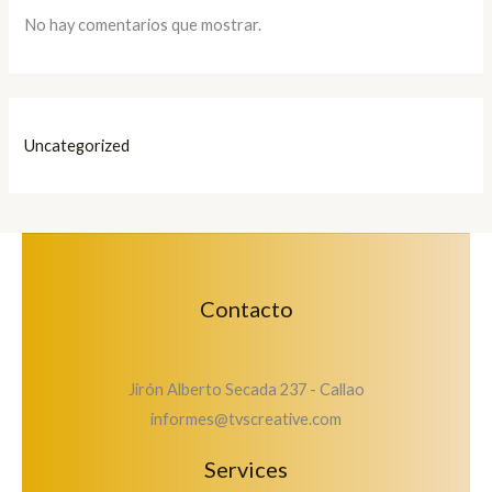
No hay comentarios que mostrar.
Uncategorized
Contacto
Jirón Alberto Secada 237 - Callao
informes@tvscreative.com
Services