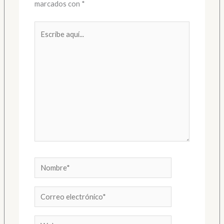
marcados con
*
Escribe
aquí...
Nombre*
Correo
electrónico*
Web