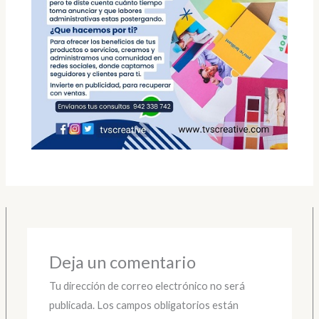
Deja un comentario
Tu dirección de correo electrónico no será
publicada.
Los campos obligatorios están