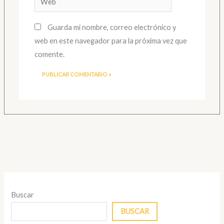
Guarda mi nombre, correo electrónico y
web en este navegador para la próxima vez que
comente.
Buscar
BUSCAR