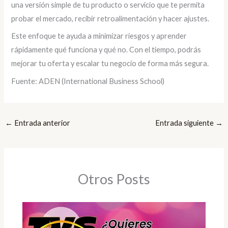
una versión simple de tu producto o servicio que te permita
probar el mercado, recibir retroalimentación y hacer ajustes.
Este enfoque te ayuda a minimizar riesgos y aprender
rápidamente qué funciona y qué no. Con el tiempo, podrás
mejorar tu oferta y escalar tu negocio de forma más segura.
Fuente: ADEN (International Business School)
←
Entrada anterior
Entrada siguiente
→
Otros Posts