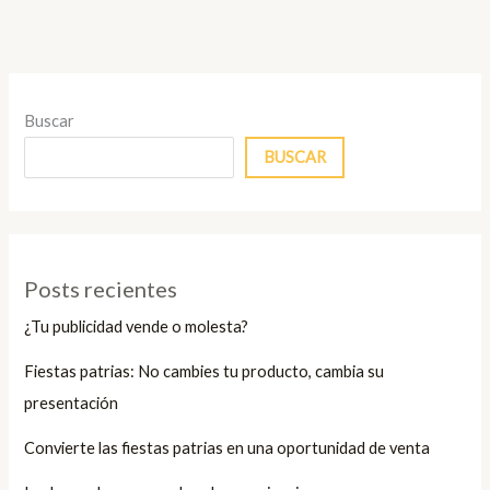
Buscar
BUSCAR
Posts recientes
¿Tu publicidad vende o molesta?
Fiestas patrias: No cambies tu producto, cambia su
presentación
Convierte las fiestas patrias en una oportunidad de venta