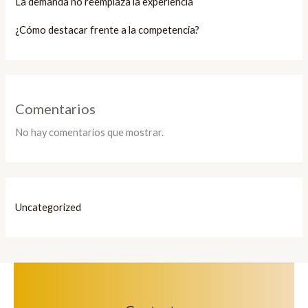
La demanda no reemplaza la experiencia
¿Cómo destacar frente a la competencia?
Comentarios
No hay comentarios que mostrar.
Uncategorized