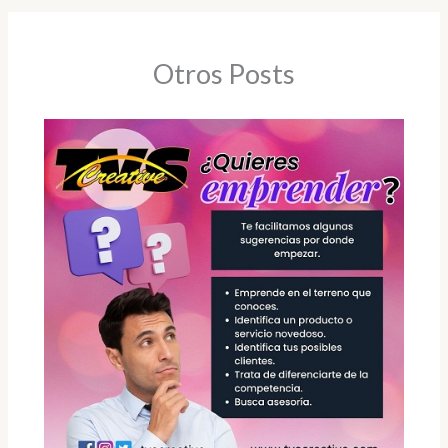
Otros Posts