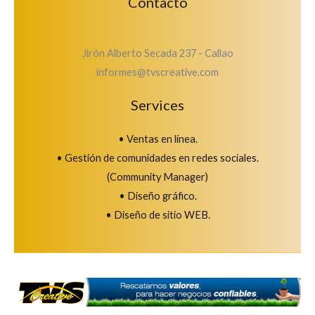
Contacto
Jirón Alberto Secada 237 - Callao
informes@tvscreative.com
Services
• Ventas en línea.
• Gestión de comunidades en redes sociales.
(Community Manager)
• Diseño gráfico.
• Diseño de sitio WEB.