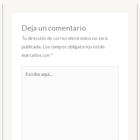
Deja un comentario
Tu dirección de correo electrónico no será
publicada.
Los campos obligatorios están
marcados con
*
Escribe
aquí...