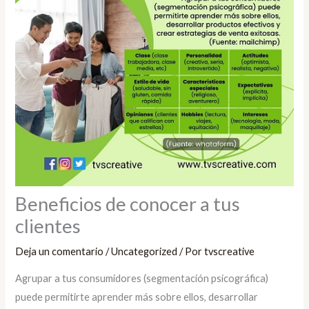
Beneficios de conocer a tus
clientes
Deja un comentario
/
Uncategorized
/ Por
tvscreative
Agrupar a tus consumidores (segmentación psicográfica)
puede permitirte aprender más sobre ellos, desarrollar