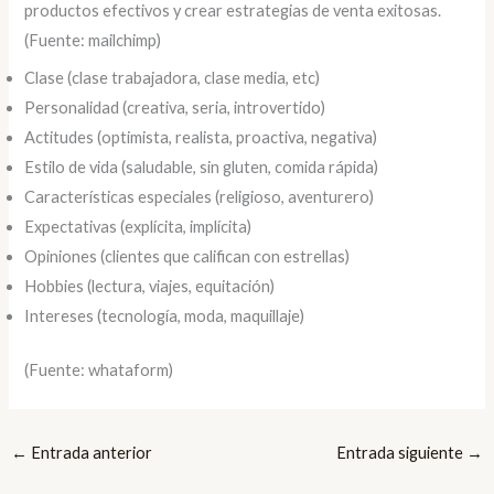
productos efectivos y crear estrategias de venta exitosas.
(Fuente: mailchimp)
Clase (clase trabajadora, clase media, etc)
Personalidad (creativa, seria, introvertido)
Actitudes (optimista, realista, proactiva, negativa)
Estilo de vida (saludable, sin gluten, comida rápida)
Características especiales (religioso, aventurero)
Expectativas (explícita, implícita)
Opiniones (clientes que califican con estrellas)
Hobbies (lectura, viajes, equitación)
Intereses (tecnología, moda, maquillaje)
(Fuente: whataform)
←
Entrada anterior
Entrada siguiente
→