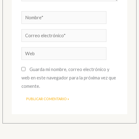
Nombre*
Correo
electrónico*
Web
Guarda mi nombre, correo electrónico y
web en este navegador para la próxima vez que
comente.